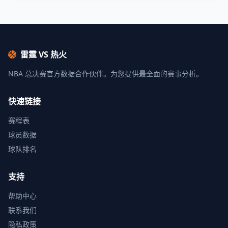
雷霆 VS 热火
NBA 总决赛官方数据合作伙伴。为您提供最全面的赛事分析。
快速链接
赛程表
球员数据
球队排名
支持
帮助中心
联系我们
隐私政策