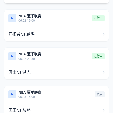
NBA 夏季联赛
N
进行中
06.02 19:00
开拓者 vs 鹈鹕
NBA 夏季联赛
N
进行中
06.02 21:30
勇士 vs 湖人
NBA 夏季联赛
N
预告
06.03 14:00
国王 vs 灰熊