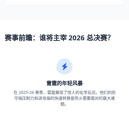
赛事前瞻：谁将主宰 2026 总决赛？
雷霆的年轻风暴
在 2025-26 赛季，雷霆展现了惊人的化学反应。他们的防
守端压制力和进攻端的快速转换是热火需要面对的最大难
题。